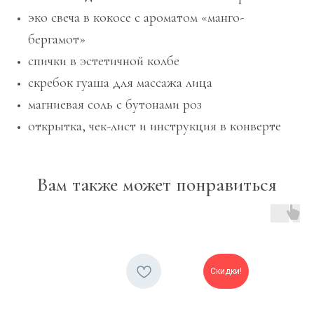
эко свеча в кокосе с ароматом «манго-
бергамот»
спички в эстетичной колбе
скребок гуаша для массажа лица
магниевая соль с бутонами роз
открытка, чек-лист и инструкция в конверте
Вам также может понравиться
Скидки!