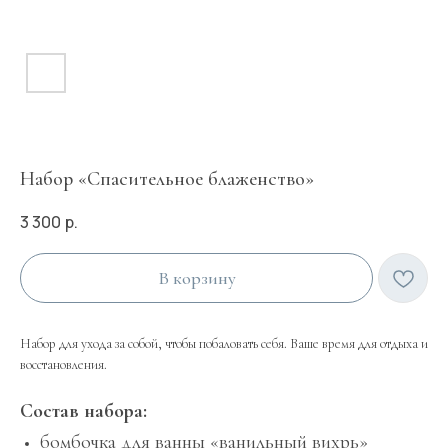
Набор «Спасительное блаженство»
3 300
р.
В корзину
Набор для ухода за собой, чтобы побаловать себя. Ваше время для отдыха и
восстановления.
Состав набора:
бомбочка для ванны «ванильный вихрь»