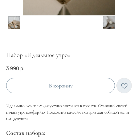
Набор «Идеальное утро»
3 990
р.
В корзину
Идеальный комплект для уютных завтраков в кровати. Отличный способ
начать утро комфортно. Подходит в качестве подарка для любимой жены
или девушки.
Состав набора: